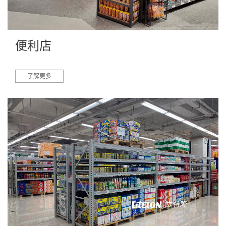
便利店
了解更多