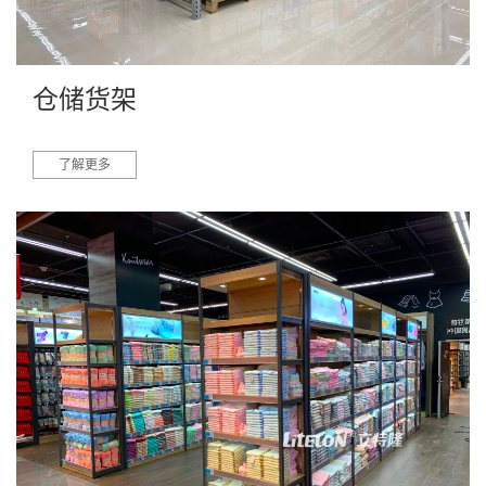
仓储货架
了解更多