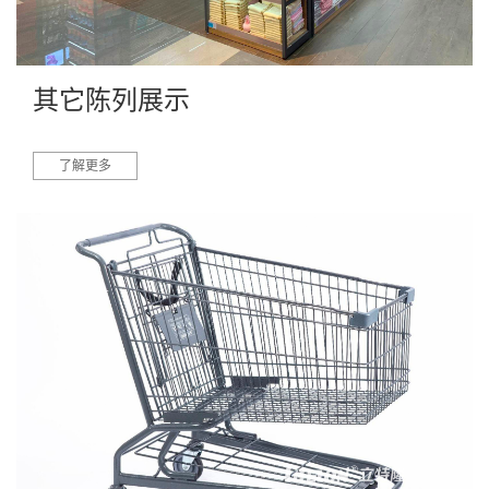
其它陈列展示
了解更多