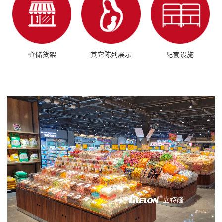
仓储货架
其它陈列展示
配套设施