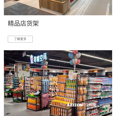
精品店货架
了解更多