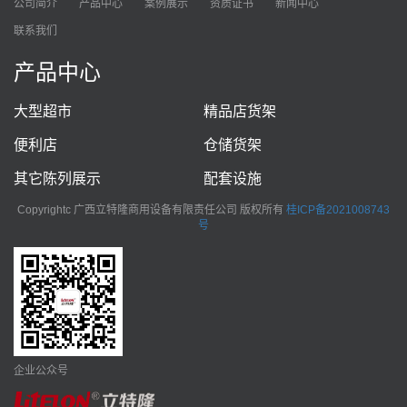
公司简介
产品中心
案例展示
资质证书
新闻中心
联系我们
产品中心
大型超市
精品店货架
便利店
仓储货架
其它陈列展示
配套设施
Copyrightc 广西立特隆商用设备有限责任公司 版权所有
桂ICP备2021008743
号
企业公众号